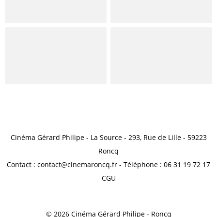
Cinéma Gérard Philipe - La Source - 293, Rue de Lille - 59223
Roncq
Contact : contact@cinemaroncq.fr - Téléphone : 06 31 19 72 17
CGU
© 2026 Cinéma Gérard Philipe - Roncq