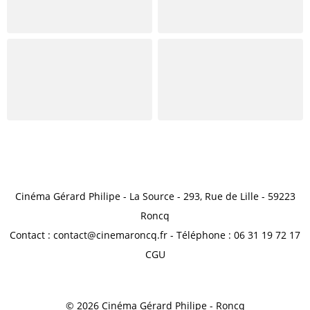
Cinéma Gérard Philipe - La Source - 293, Rue de Lille - 59223
Roncq
Contact : contact@cinemaroncq.fr - Téléphone : 06 31 19 72 17
CGU
© 2026 Cinéma Gérard Philipe - Roncq