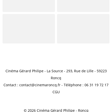
Cinéma Gérard Philipe - La Source - 293, Rue de Lille - 59223
Roncq
Contact : contact@cinemaroncq.fr - Téléphone : 06 31 19 72 17
CGU
© 2026 Cinéma Gérard Philipe - Roncq