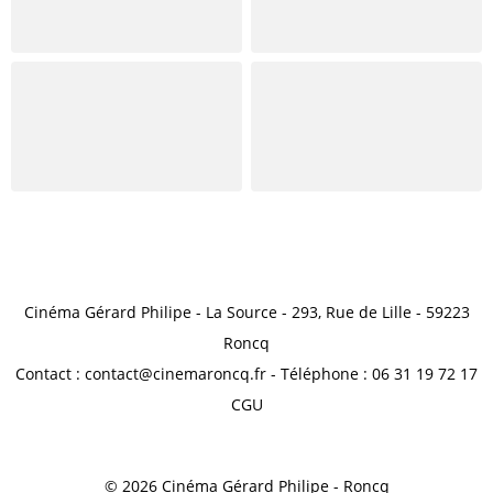
Cinéma Gérard Philipe - La Source - 293, Rue de Lille - 59223
Roncq
Contact : contact@cinemaroncq.fr - Téléphone : 06 31 19 72 17
CGU
© 2026 Cinéma Gérard Philipe - Roncq