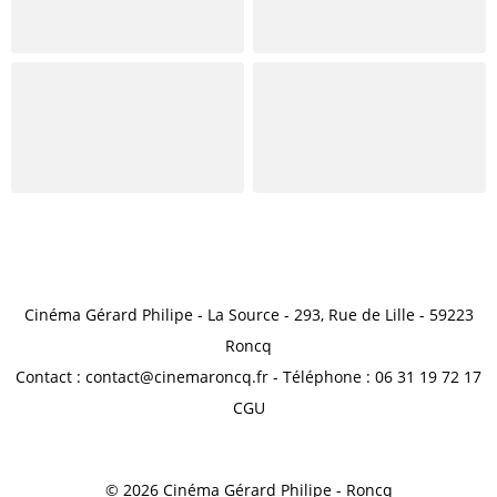
Cinéma Gérard Philipe - La Source - 293, Rue de Lille - 59223
Roncq
Contact : contact@cinemaroncq.fr - Téléphone : 06 31 19 72 17
CGU
© 2026 Cinéma Gérard Philipe - Roncq